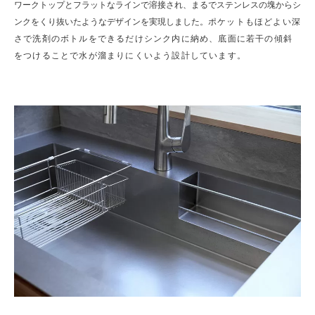
ワークトップとフラットなラインで溶接され、まるでステンレスの塊からシ
ンクをくり抜いたようなデザインを実現しました。
ポケットもほどよい深
さで洗剤のボトルをできるだけシンク内に納め、底面に若干の傾斜
をつけることで水が溜まりにくいよう設計しています。