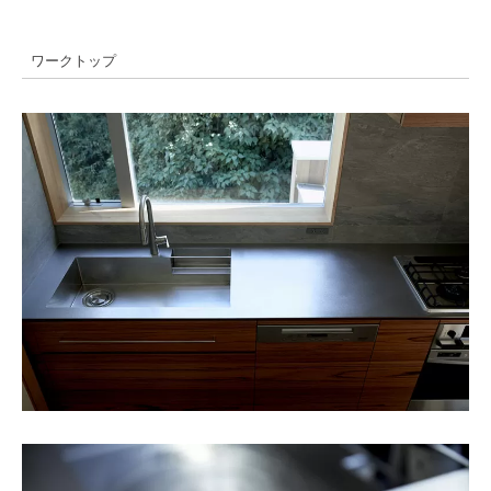
ワークトップ