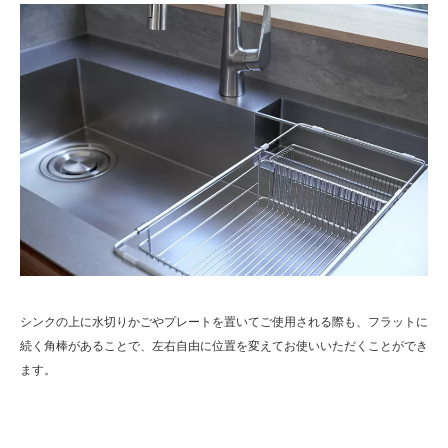
シンクの上に水切りかごやプレートを置いてご使用される際も、フラットに
続く角棒があることで、左右自由に位置を変えてお使いいただくことができ
ます。