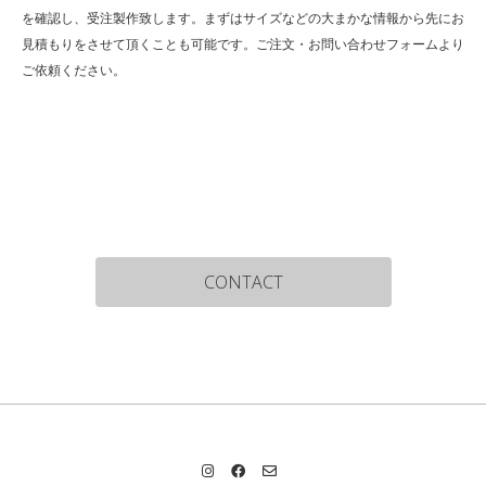
を確認し、受注製作致します。まずはサイズなどの大まかな情報から先にお
見積もりをさせて頂くことも可能です。ご注文・お問い合わせフォームより
ご依頼ください。
CONTACT