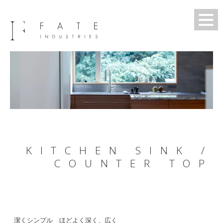
KITCHEN SINK /
COUNTER TOP
潔くシンプル ほどよく深く、広く