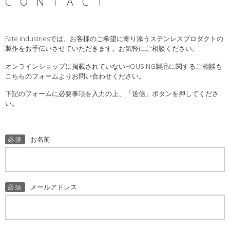
CONTACT
Fate industriesでは、お客様のご希望に寄り添うステンレスプロダクトの
製作をお手伝いさせていただきます。お気軽にご相談ください。
オンラインショップに掲載されていないHOUSING製品に関するご相談も
こちらのフォームよりお問い合わせください。
下記のフォームに必要事項を入力の上、「送信」ボタンを押してくださ
い。
お名前
必須
メールアドレス
必須