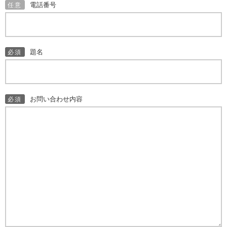
電話番号
任意
題名
必須
お問い合わせ内容
必須