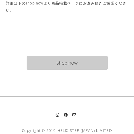
詳細は下のshop nowより商品掲載ページにお進み頂きご確認くださ
い。
shop now
Copyright © 2019 HELIX STEP (JAPAN) LIMITED