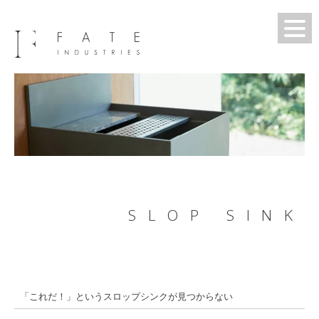
SLOP SINK
「これだ！」というスロップシンクが見つからない