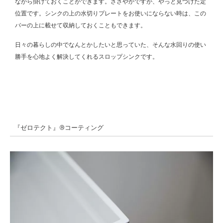
ながら掛けておくことができます。ささやかですが、やっと見つけた定
位置です。シンクの上の水切りプレートをお使いにならない時は、この
バーの上に載せて収納しておくこともできます。
日々の暮らしの中でなんとかしたいと思っていた、そんな水回りの使い
勝手を心地よく解決してくれるスロップシンクです。
『ゼロテクト』®︎コーティング