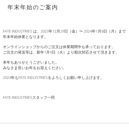
年末年始のご案内
FATE INDUSTRIES は、2023年12月29日（金）〜 2024年1月8日（月）まで
年末年始休業となります。
オンラインショップからのご注文は休業期間中も承っております。
ご注文の発送等は、新年1月9日（火）より順次対応させて頂きます。
本年もありがとうございました。
みなさま良いお年をお迎えください。
2024年もFATE INDUSTRIESをよろしくお願い申し上げます。
FATE INDUSTRIESスタッフ一同